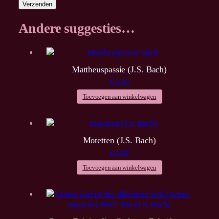
Andere suggesties…
Mattheuspassie (J.S. Bach)
€
0,00
Toevoegen aan winkelwagen
Motetten (J.S. Bach)
€
5,00
Toevoegen aan winkelwagen